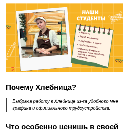
Почему Хлебница?
Выбрала работу в Хлебнице из-за удобного мне
графика и официального трудоустройства.
Что особенно ценишь в своей