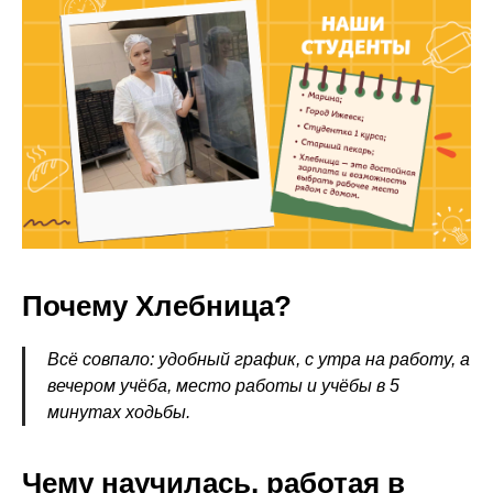
Почему Хлебница?
Всё совпало: удобный график, с утра на работу, а
вечером учёба, место работы и учёбы в 5
минутах ходьбы.
Чему научилась, работая в