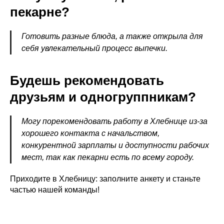
пекарне?
Готовить разные блюда, а также открыла для
себя увлекательный процесс выпечки.
Будешь рекомендовать
друзьям и одногруппникам?
Могу порекомендовать работу в Хлебнице из-за
хорошего контакта с начальством,
конкурентной зарплаты и доступности рабочих
мест, так как пекарни есть по всему городу.
Приходите в Хлебницу: заполните
анкету
и станьте
частью нашей команды!