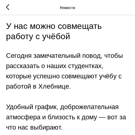
Новости
У нас можно совмещать
работу с учёбой
Сегодня замечательный повод, чтобы
рассказать о наших студентках,
которые успешно совмещают учёбу с
работой в Хлебнице.
Удобный график, доброжелательная
атмосфера и близость к дому — вот за
что нас выбирают.