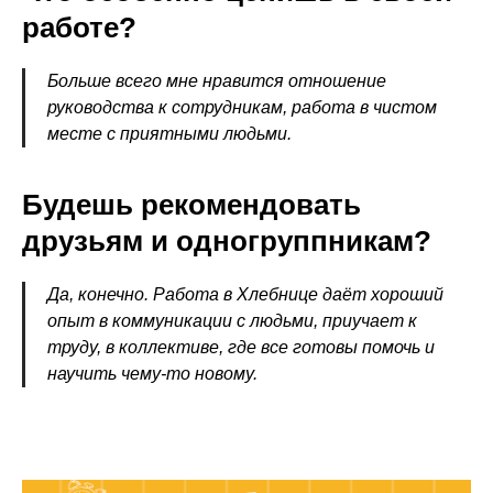
работе?
Больше всего мне нравится отношение
руководства к сотрудникам, работа в чистом
месте с приятными людьми.
Будешь рекомендовать
друзьям и одногруппникам?
Да, конечно. Работа в Хлебнице даёт хороший
опыт в коммуникации с людьми, приучает к
труду, в коллективе, где все готовы помочь и
научить чему-то новому.