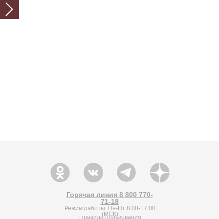
Горячая линия 8 800 770-
71-18
Режим работы: Пн-Пт 8:00-17:00
(МСК)
Правила пользования